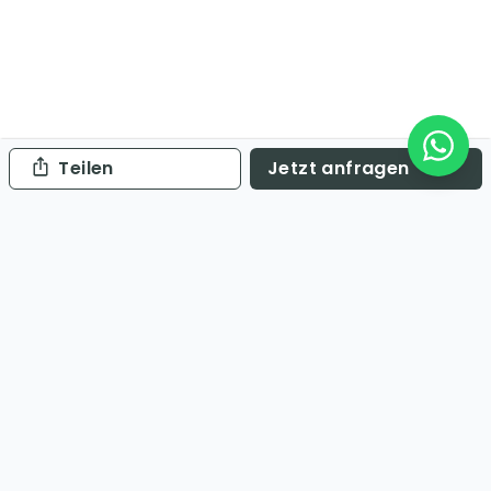
Teilen
Jetzt anfragen