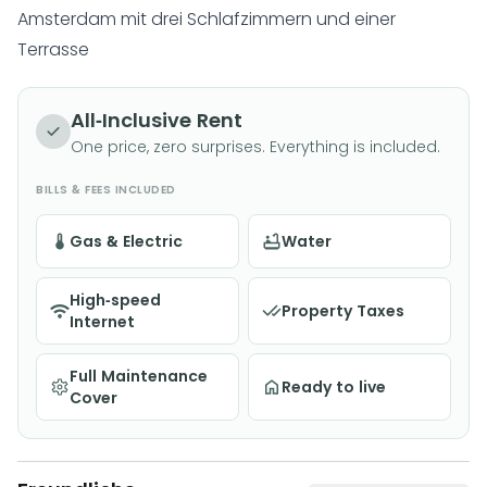
Amsterdam mit drei Schlafzimmern und einer
Terrasse
All-Inclusive Rent
One price, zero surprises. Everything is included.
BILLS & FEES INCLUDED
Gas & Electric
Water
High-speed
Property Taxes
Internet
Full Maintenance
Ready to live
Cover