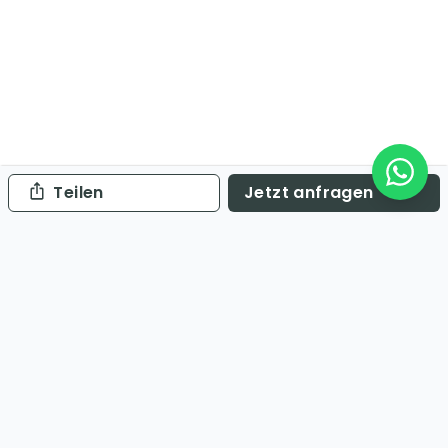
Teilen
Jetzt anfragen