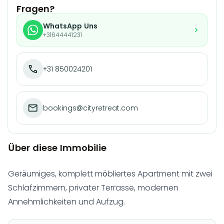
Fragen?
WhatsApp Uns
+31644441231
+31 850024201
bookings@cityretreat.com
Über diese Immobilie
Geräumiges, komplett möbliertes Apartment mit zwei
Schlafzimmern, privater Terrasse, modernen
Annehmlichkeiten und Aufzug.