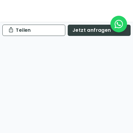
Teilen
Jetzt anfragen