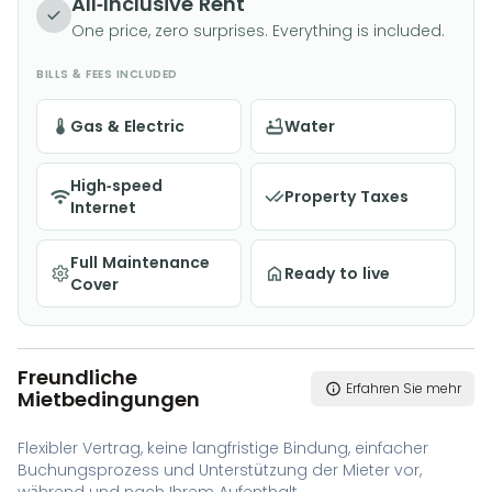
All-Inclusive Rent
One price, zero surprises. Everything is included.
BILLS & FEES INCLUDED
Gas & Electric
Water
High-speed
Property Taxes
Internet
Full Maintenance
Ready to live
Cover
Freundliche
Erfahren Sie mehr
Mietbedingungen
Flexibler Vertrag, keine langfristige Bindung, einfacher
Buchungsprozess und Unterstützung der Mieter vor,