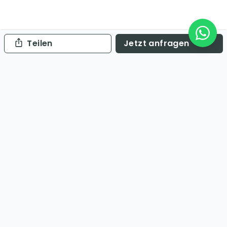
Teilen
Jetzt anfragen