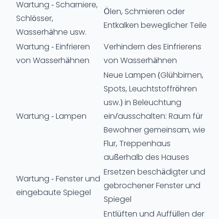
Wartung - Scharniere,
Ölen, Schmieren oder
Schlösser,
Entkalken beweglicher Teile
Wasserhähne usw.
Wartung - Einfrieren
Verhindern des Einfrierens
von Wasserhähnen
von Wasserhähnen
Neue Lampen (Glühbirnen,
Spots, Leuchtstoffröhren
usw.) in Beleuchtung
Wartung - Lampen
ein/ausschalten: Raum für
Bewohner gemeinsam, wie
Flur, Treppenhaus
außerhalb des Hauses
Ersetzen beschädigter und
Wartung - Fenster und
gebrochener Fenster und
eingebaute Spiegel
Spiegel
Entlüften und Auffüllen der