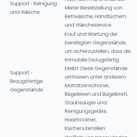
Support - Reinigung
Mieter Bereitstellung von
und Wäsche
Bettwäsche, Handtüchern
und Wäscheservice
Kauf und Wartung der
benötigten Gegenstände,
um sicherzustellen, dass die
Immobilie bezugsfertig
bleibt. Diese Gegenstände
Support -
umfassen unter anderem:
Bezugsfertige
Matratzenschoner,
Gegenstände
Bügeleisen und Bügelbrett,
Staubsauger und
Reinigungsgeräte,
Haartrockner,
Küchenutensilien