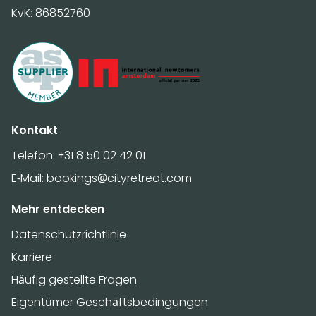
KvK: 86852760
Kontakt
Telefon:
+31 8 50 02 42 01
E-Mail:
bookings@cityretreat.com
Mehr entdecken
Datenschutzrichtlinie
Karriere
Häufig gestellte Fragen
Eigentümer Geschäftsbedingungen