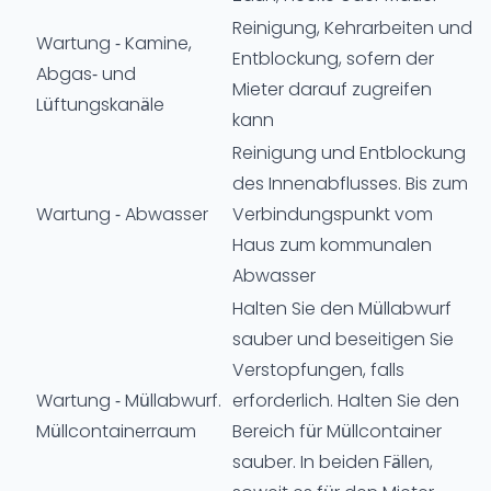
Reinigung, Kehrarbeiten und
Wartung - Kamine,
Entblockung, sofern der
Abgas- und
Mieter darauf zugreifen
Lüftungskanäle
kann
Reinigung und Entblockung
des Innenabflusses. Bis zum
Wartung - Abwasser
Verbindungspunkt vom
Haus zum kommunalen
Abwasser
Halten Sie den Müllabwurf
sauber und beseitigen Sie
Verstopfungen, falls
Wartung - Müllabwurf.
erforderlich. Halten Sie den
Müllcontainerraum
Bereich für Müllcontainer
sauber. In beiden Fällen,