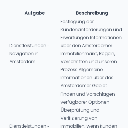
Aufgabe
Beschreibung
Festlegung der
Kundenanforderungen und
Erwartungen Informationen
Dienstleistungen -
über den Amsterdamer
Navigation in
Immobilienmarkt, Regeln,
Amsterdam
Vorschriften und unseren
Prozess Allgemeine
Informationen über das
Amsterdamer Gebiet
Finden und Vorschlagen
verfügbarer Optionen
Überprüfung und
Verifizierung von
Dienstleistungen -
Immobilien, wenn Kunden