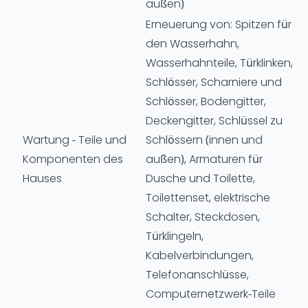
außen)
Erneuerung von: Spitzen für
den Wasserhahn,
Wasserhahnteile, Türklinken,
Schlösser, Scharniere und
Schlösser, Bodengitter,
Deckengitter, Schlüssel zu
Wartung - Teile und
Schlössern (innen und
Komponenten des
außen), Armaturen für
Hauses
Dusche und Toilette,
Toilettenset, elektrische
Schalter, Steckdosen,
Türklingeln,
Kabelverbindungen,
Telefonanschlüsse,
Computernetzwerk-Teile